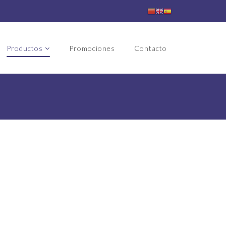
Productos
Promociones
Contacto