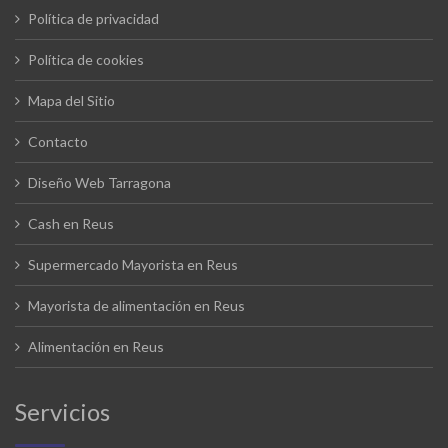
Política de privacidad
Política de cookies
Mapa del Sitio
Contacto
Diseño Web Tarragona
Cash en Reus
Supermercado Mayorista en Reus
Mayorista de alimentación en Reus
Alimentación en Reus
Servicios