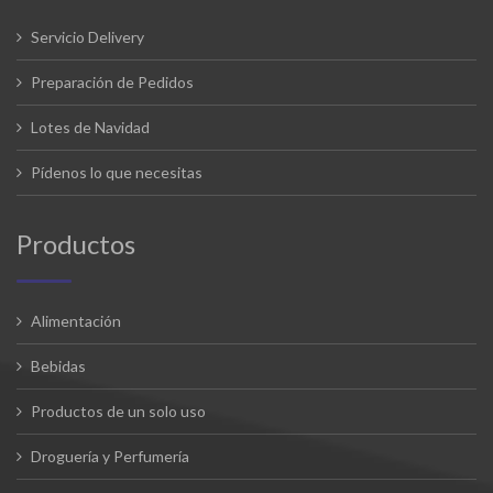
Servicio Delivery
Preparación de Pedidos
Lotes de Navidad
Pídenos lo que necesitas
Productos
Alimentación
Bebidas
Productos de un solo uso
Droguería y Perfumería