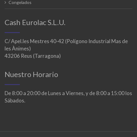
Congelados
Cash Eurolac S.L.U.
C/ Apel.les Mestres 40-42 (Polígono Industrial Mas de
les Ànimes)
43206 Reus (Tarragona)
Nuestro Horario
De 8:00 a 20:00 de Lunes a Viernes, y de 8:00 a 15:00 los
Sábados.