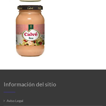
Información del sitio
Aviso Legal