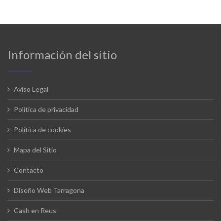
Información del sitio
Aviso Legal
Política de privacidad
Política de cookies
Mapa del Sitio
Contacto
Diseño Web Tarragona
Cash en Reus