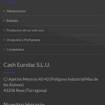
Alimentación
Bebidas
Productos de un solo uso
Droguería y Perfumería
Congelados
Cash Eurolac S.L.U.
C/ Apel.les Mestres 40-42 (Polígono Industrial Mas de
les Ànimes)
43206 Reus (Tarragona)
Nuestro Horario