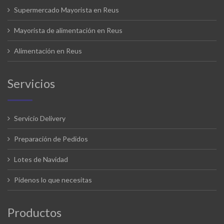
Supermercado Mayorista en Reus
Mayorista de alimentación en Reus
Alimentación en Reus
Servicios
Servicio Delivery
Preparación de Pedidos
Lotes de Navidad
Pídenos lo que necesitas
Productos