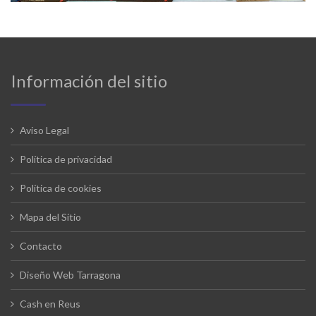
Información del sitio
Aviso Legal
Política de privacidad
Política de cookies
Mapa del Sitio
Contacto
Diseño Web Tarragona
Cash en Reus