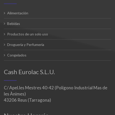
Alimentación
Bebidas
Productos de un solo uso
Droguería y Perfumería
Congelados
Cash Eurolac S.L.U.
C/ Apel.les Mestres 40-42 (Polígono Industrial Mas de
les Ànimes)
43206 Reus (Tarragona)