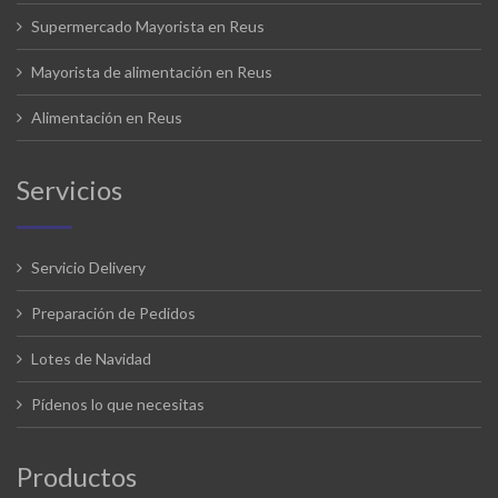
Supermercado Mayorista en Reus
Mayorista de alimentación en Reus
Alimentación en Reus
Servicios
Servicio Delivery
Preparación de Pedidos
Lotes de Navidad
Pídenos lo que necesitas
Productos