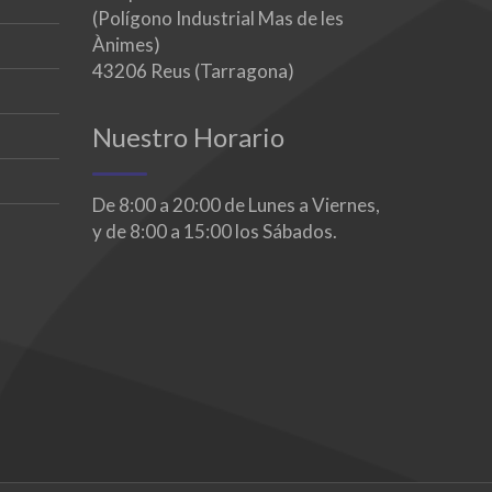
(Polígono Industrial Mas de les
Ànimes)
43206 Reus (Tarragona)
Nuestro Horario
De 8:00 a 20:00 de Lunes a Viernes,
y de 8:00 a 15:00 los Sábados.