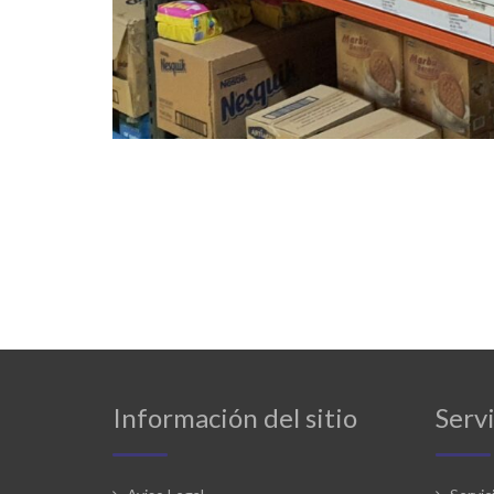
Información del sitio
Servi