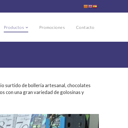
Productos
Promociones
Contacto
io surtido de bollería artesanal, chocolates
os con una gran variedad de golosinas y